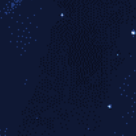
智能引擎实时数据快照
官网构建的智能分析系统，实时捕捉各项运行数据，提升平台的响应