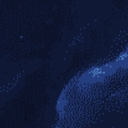
通信加密协议
全站部署TLS协议，保障
传输过程的完整性与保
行为审计机制
记录关键行为轨迹，搭
实时异常拦截
系统对异常请求进行即
扰。
版本更新记录