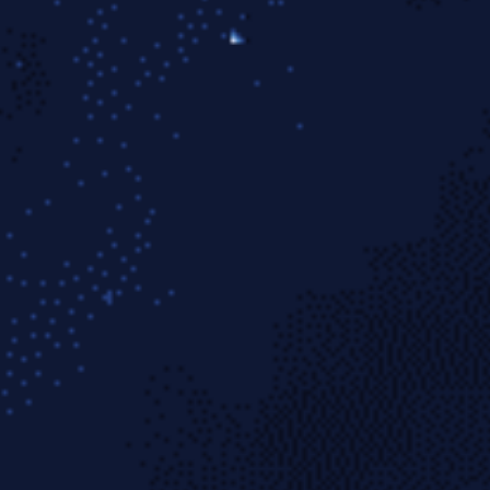
效率与数据稳定性。