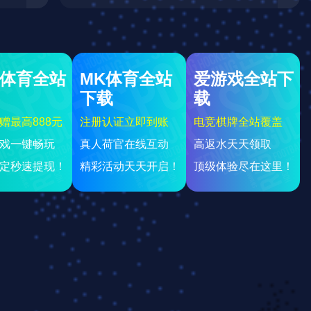
于成为全球领先的开云(中