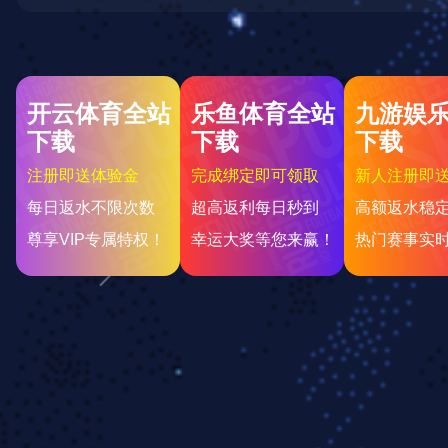
爱。
我们将继续秉持“
技术创新、用户至
国)Kaiyun·官方网站-登录入口平台