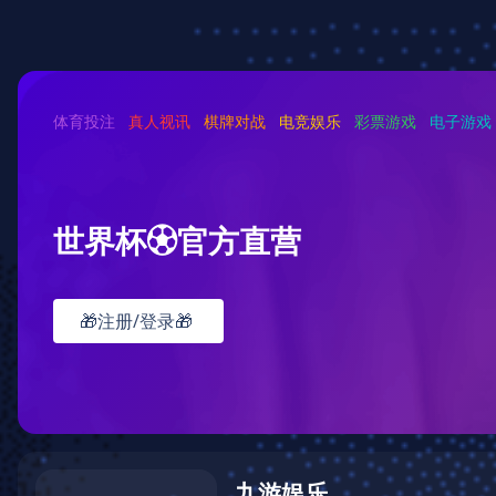
立即注册
kaiyun官网
官网 ·
平台
KAIYUN官网 OFFICIAL WEBSITE
自2022年创立以来，
kaiyun官网
致力于为用户提
LPL在内的热门赛事直播与数据服务，广受用户