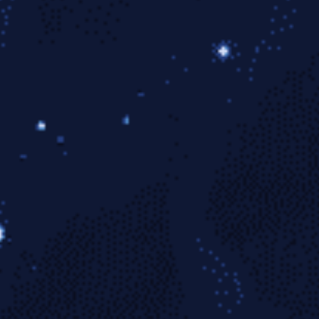
AI推荐准确率
稳定上传速率
92.6%
98%
赛事个性推荐
用户数据反馈
安全流程层级
访问身份控制
采用IP定位、设备识别
线。