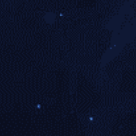
v6.0.0 · 发布于 2025年3月