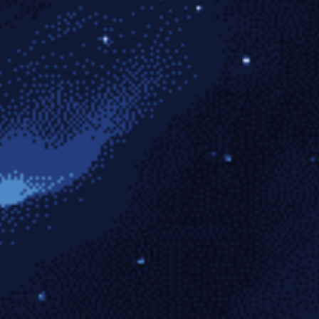
v6.3.0 · 发布于 2025年10月
新增跨设备同步机制，收藏与偏好可随账号迁
推荐系统升级，结合用户习惯提供个性化赛事
新增教学视频栏目，涵盖常见赛制与操作流程，适
修复部分小屏机型按钮显示异常问题。
v6.2.0 · 发布于 2025年8月
v6.1.3 · 发布于 2025年6月